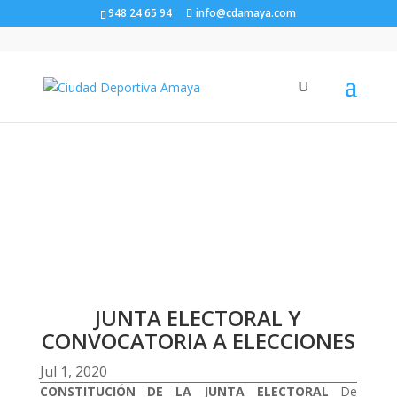
948 24 65 94
info@cdamaya.com
JUNTA ELECTORAL Y
CONVOCATORIA A
ELECCIONES
JUNTA ELECTORAL Y
CONVOCATORIA A ELECCIONES
Jul 1, 2020
CONSTITUCIÓN DE LA JUNTA ELECTORAL
De