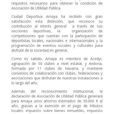
requisitos necesarios para obtener la condición de
Asociación de Utilidad Pública.
Ciudad Deportiva Amaya ha recibido con gran
satisfacción esta distinción, que reconoce su
contribución al interés general a través de sus
secciones deportivas, la organización de
competiciones que cuentan con la participación de
deportistas locales, nacionales e internacionales y la
programación de eventos sociales y culturales para
disfrute de la sociedad en general.
Como es sabido, Amaya es miembro de Acedyr,
agrupación de 50 clubes a nivel estatal, y Aedona,
formada por 11 clubes de Navarra, y mantiene
convenios de colaboración con clubes, federaciones y
asociaciones que disfrutan de nuestras instalaciones a
lo largo del año.
Además del reconocimiento institucional, la
declaración de Asociación de Utilidad Pública generará
para Amaya unos ahorros estimados de 50.000 € al
año, gracias a la exención en el pago de tributos
locales: impuesto sobre bienes inmuebles, impuesto