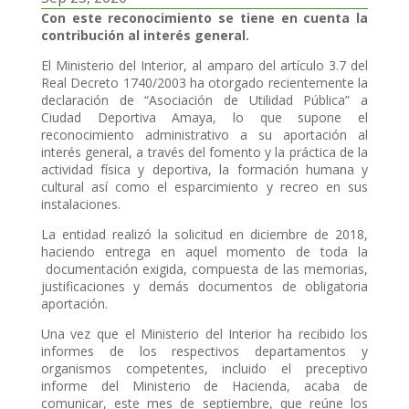
Con este reconocimiento se tiene en cuenta la
contribución al interés general.
El Ministerio del Interior, al amparo del artículo 3.7 del
Real Decreto 1740/2003 ha otorgado recientemente la
declaración de “Asociación de Utilidad Pública” a
Ciudad Deportiva Amaya, lo que supone el
reconocimiento administrativo a su aportación al
interés general, a través del fomento y la práctica de la
actividad física y deportiva, la formación humana y
cultural así como el esparcimiento y recreo en sus
instalaciones.
La entidad realizó la solicitud en diciembre de 2018,
haciendo entrega en aquel momento de toda la
documentación exigida, compuesta de las memorias,
justificaciones y demás documentos de obligatoria
aportación.
Una vez que el Ministerio del Interior ha recibido los
informes de los respectivos departamentos y
organismos competentes, incluido el preceptivo
informe del Ministerio de Hacienda, acaba de
comunicar, este mes de septiembre, que reúne los