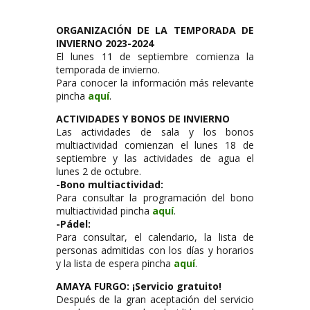
ORGANIZACIÓN DE LA TEMPORADA DE
INVIERNO 2023-2024
El lunes 11 de septiembre comienza la
temporada de invierno.
Para conocer la información más relevante
pincha
aquí
.
ACTIVIDADES Y BONOS DE INVIERNO
Las actividades de sala y los bonos
multiactividad comienzan el lunes 18 de
septiembre y las actividades de agua el
lunes 2 de octubre.
-Bono multiactividad:
Para consultar la programación del bono
multiactividad pincha
aquí
.
-Pádel:
Para consultar, el calendario, la lista de
personas admitidas con los días y horarios
y la lista de espera pincha
aquí
.
AMAYA FURGO: ¡Servicio gratuito!
Después de la gran aceptación del servicio