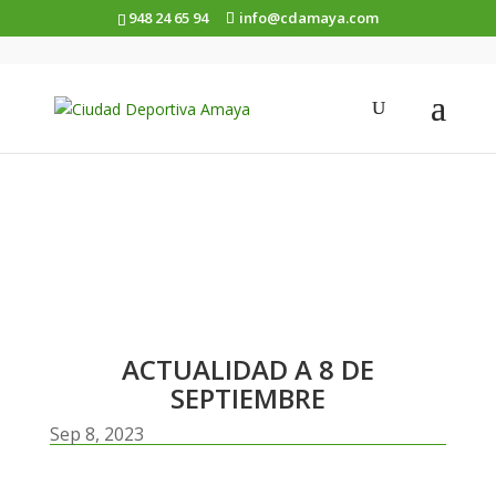
948 24 65 94
info@cdamaya.com
ACTUALIDAD A 8 DE
SEPTIEMBRE
ACTUALIDAD A 8 DE
SEPTIEMBRE
Sep 8, 2023