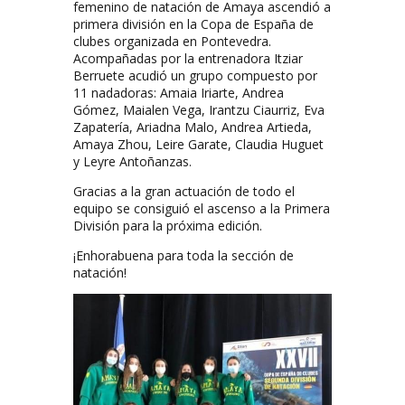
femenino de natación de Amaya ascendió a
primera división en la Copa de España de
clubes organizada en Pontevedra.
Acompañadas por la entrenadora Itziar
Berruete acudió un grupo compuesto por
11 nadadoras: Amaia Iriarte, Andrea
Gómez, Maialen Vega, Irantzu Ciaurriz, Eva
Zapatería, Ariadna Malo, Andrea Artieda,
Amaya Zhou, Leire Garate, Claudia Huguet
y Leyre Antoñanzas.
Gracias a la gran actuación de todo el
equipo se consiguió el ascenso a la Primera
División para la próxima edición.
¡Enhorabuena para toda la sección de
natación!