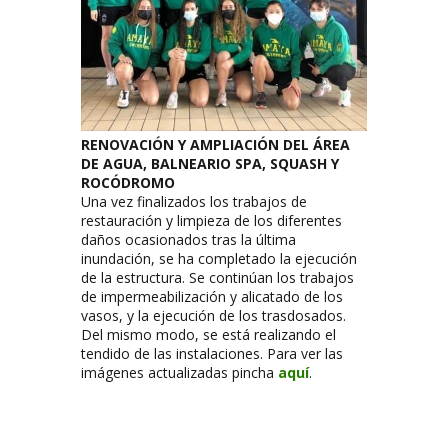
RENOVACIÓN Y AMPLIACIÓN DEL ÁREA
DE AGUA, BALNEARIO SPA, SQUASH Y
ROCÓDROMO
Una vez finalizados los trabajos de
restauración y limpieza de los diferentes
daños ocasionados tras la última
inundación, se ha completado la ejecución
de la estructura. Se continúan los trabajos
de impermeabilización y alicatado de los
vasos, y la ejecución de los trasdosados.
Del mismo modo, se está realizando el
tendido de las instalaciones. Para ver las
imágenes actualizadas pincha
aquí
.